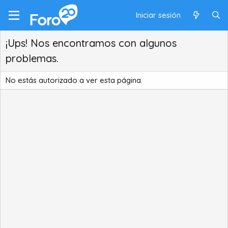
Iniciar sesión
¡Ups! Nos encontramos con algunos
problemas.
No estás autorizado a ver esta página.