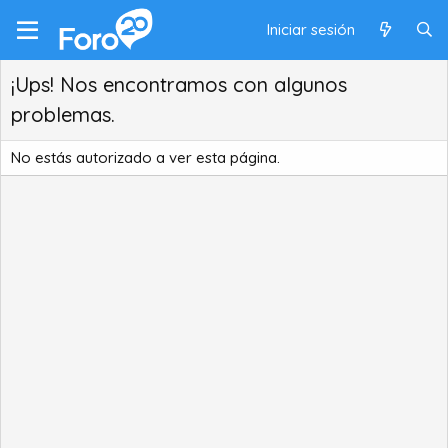
Iniciar sesión
¡Ups! Nos encontramos con algunos
problemas.
No estás autorizado a ver esta página.