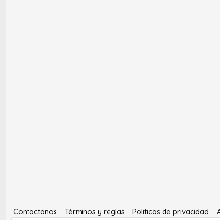
Contactanos
Términos y reglas
Politicas de privacidad