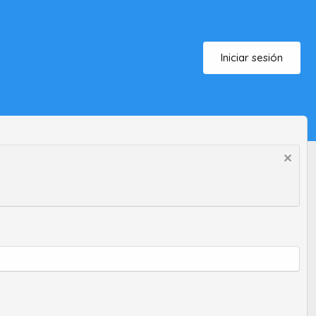
Iniciar sesión