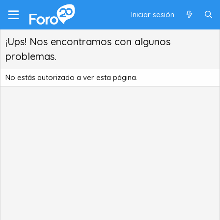
Iniciar sesión
¡Ups! Nos encontramos con algunos
problemas.
No estás autorizado a ver esta página.