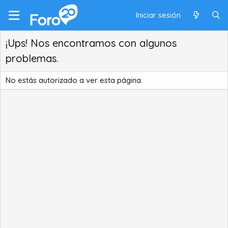
Iniciar sesión
¡Ups! Nos encontramos con algunos
problemas.
No estás autorizado a ver esta página.