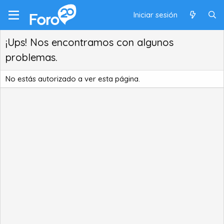
Iniciar sesión
¡Ups! Nos encontramos con algunos
problemas.
No estás autorizado a ver esta página.