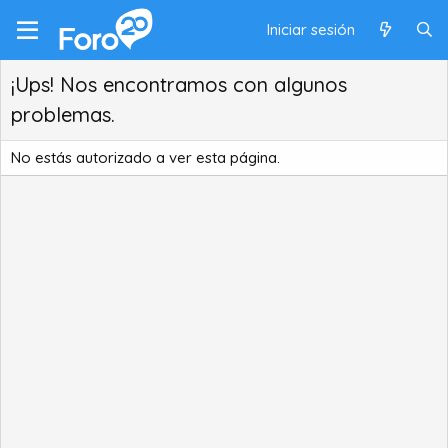
Iniciar sesión
¡Ups! Nos encontramos con algunos
problemas.
No estás autorizado a ver esta página.