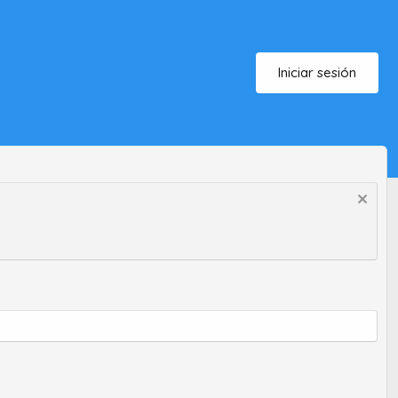
Iniciar sesión