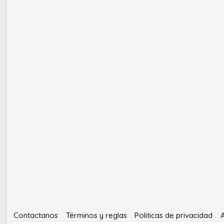
Contactanos
Términos y reglas
Politicas de privacidad