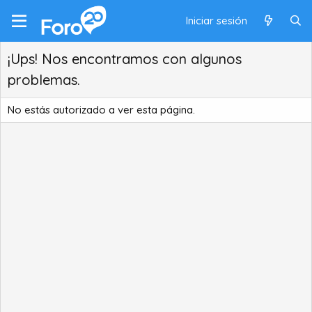
Iniciar sesión
¡Ups! Nos encontramos con algunos
problemas.
No estás autorizado a ver esta página.