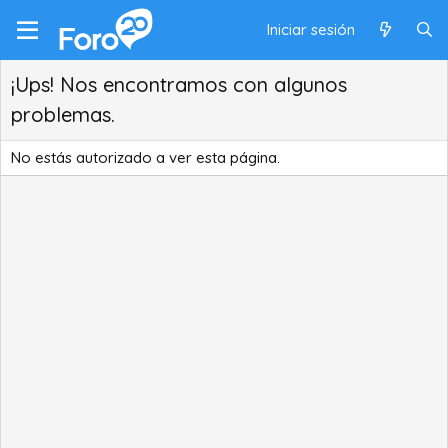
Iniciar sesión
¡Ups! Nos encontramos con algunos
problemas.
No estás autorizado a ver esta página.