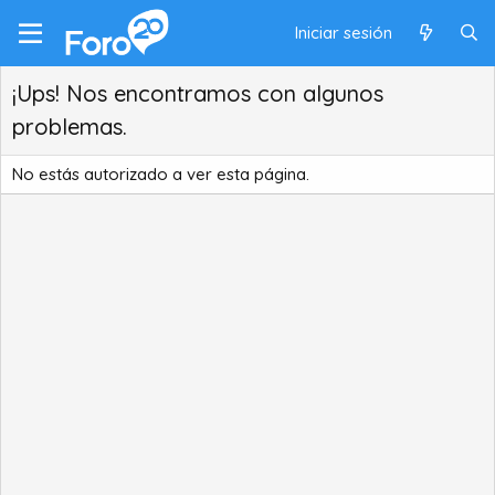
Iniciar sesión
¡Ups! Nos encontramos con algunos
problemas.
No estás autorizado a ver esta página.