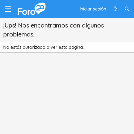
Iniciar sesión
¡Ups! Nos encontramos con algunos
problemas.
No estás autorizado a ver esta página.