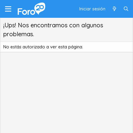
Iniciar sesión
¡Ups! Nos encontramos con algunos
problemas.
No estás autorizado a ver esta página.