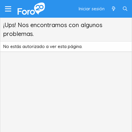
Iniciar sesión
¡Ups! Nos encontramos con algunos
problemas.
No estás autorizado a ver esta página.