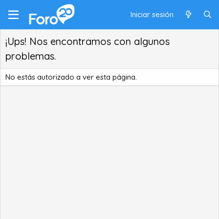
Iniciar sesión
¡Ups! Nos encontramos con algunos
problemas.
No estás autorizado a ver esta página.