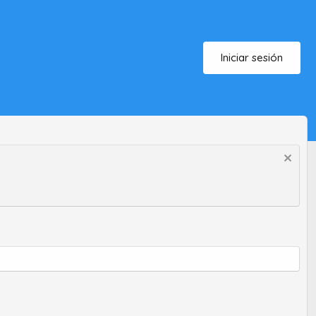
Iniciar sesión