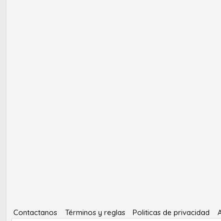
Contactanos
Términos y reglas
Politicas de privacidad