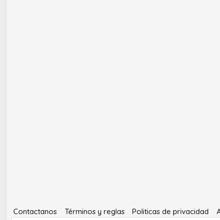
Contactanos
Términos y reglas
Politicas de privacidad