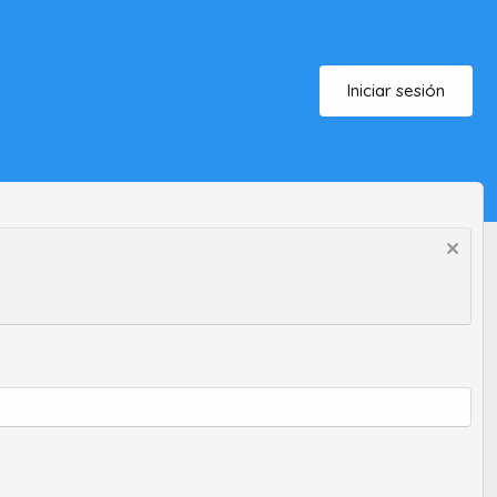
Iniciar sesión