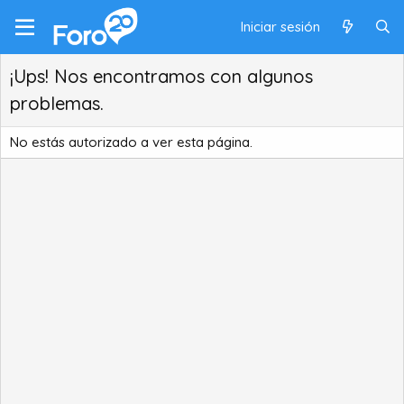
Iniciar sesión
¡Ups! Nos encontramos con algunos
problemas.
No estás autorizado a ver esta página.