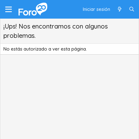
Iniciar sesión
¡Ups! Nos encontramos con algunos
problemas.
No estás autorizado a ver esta página.