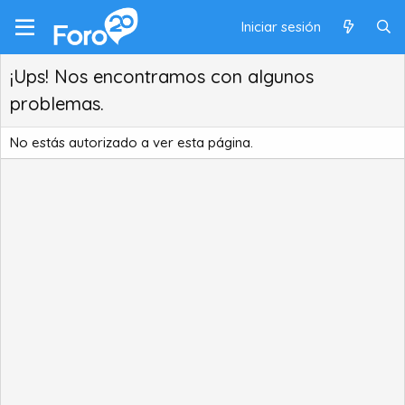
Iniciar sesión
¡Ups! Nos encontramos con algunos
problemas.
No estás autorizado a ver esta página.