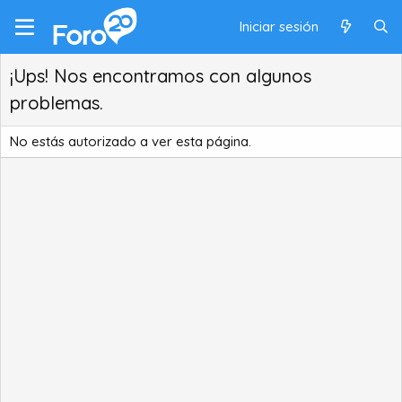
Iniciar sesión
¡Ups! Nos encontramos con algunos
problemas.
No estás autorizado a ver esta página.