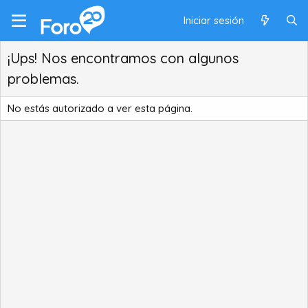
Iniciar sesión
¡Ups! Nos encontramos con algunos
problemas.
No estás autorizado a ver esta página.