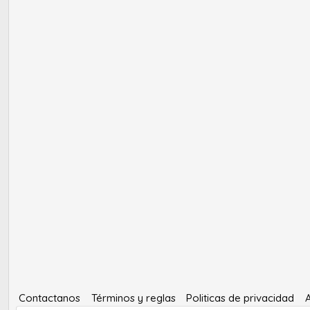
Contactanos
Términos y reglas
Politicas de privacidad