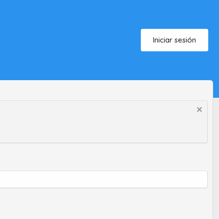
Iniciar sesión