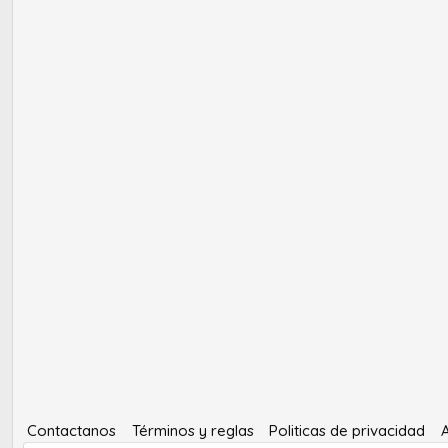
Contactanos
Términos y reglas
Politicas de privacidad