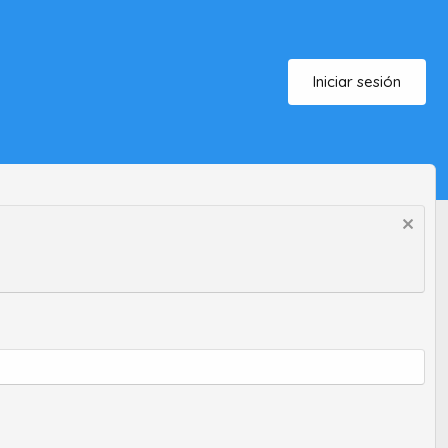
Iniciar sesión