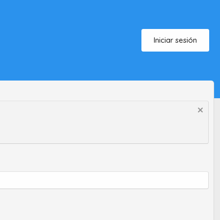
Iniciar sesión