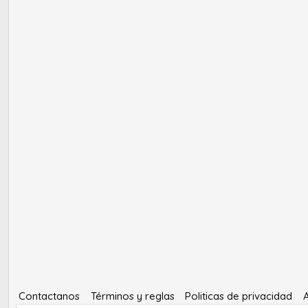
Contactanos
Términos y reglas
Politicas de privacidad