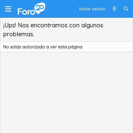
Iniciar sesión
¡Ups! Nos encontramos con algunos
problemas.
No estás autorizado a ver esta página.