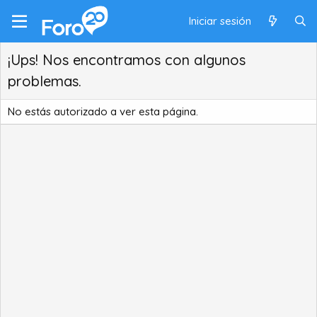
Iniciar sesión
¡Ups! Nos encontramos con algunos
problemas.
No estás autorizado a ver esta página.