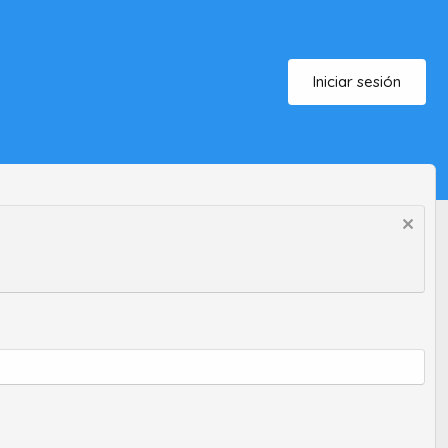
Iniciar sesión