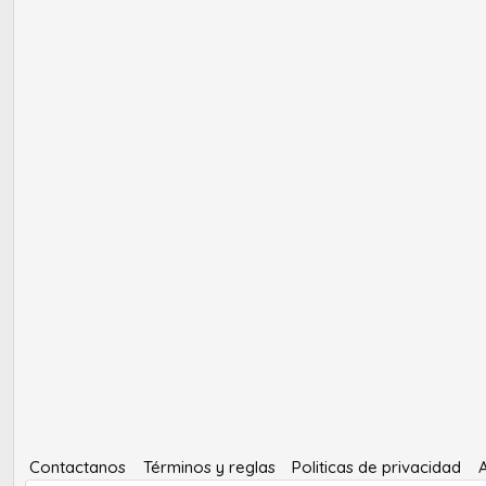
Contactanos
Términos y reglas
Politicas de privacidad