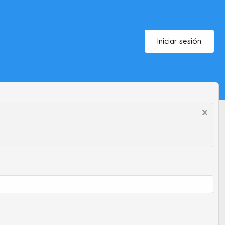
Iniciar sesión