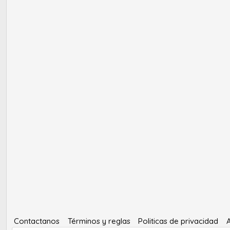
Contactanos
Términos y reglas
Politicas de privacidad