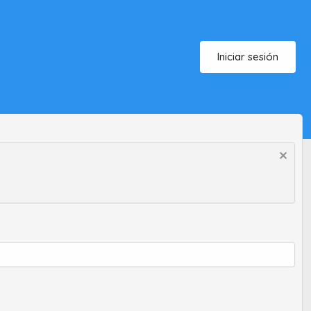
Iniciar sesión