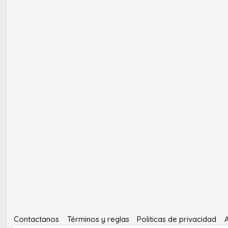
Contactanos
Términos y reglas
Politicas de privacidad