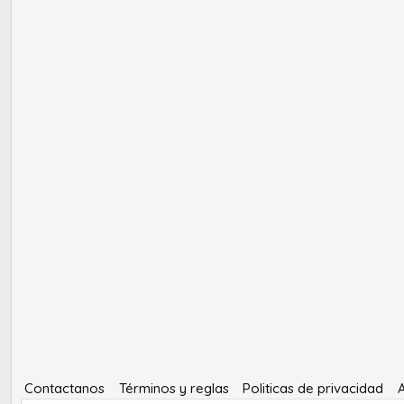
Contactanos
Términos y reglas
Politicas de privacidad