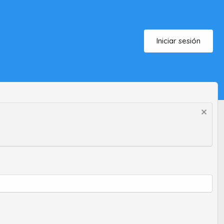
Iniciar sesión