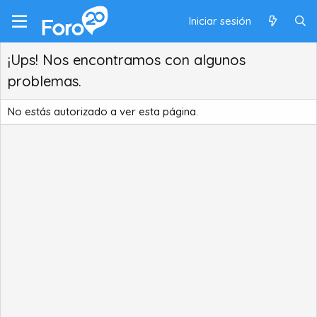
Iniciar sesión
¡Ups! Nos encontramos con algunos
problemas.
No estás autorizado a ver esta página.