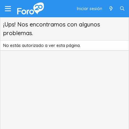
Iniciar sesión
¡Ups! Nos encontramos con algunos
problemas.
No estás autorizado a ver esta página.