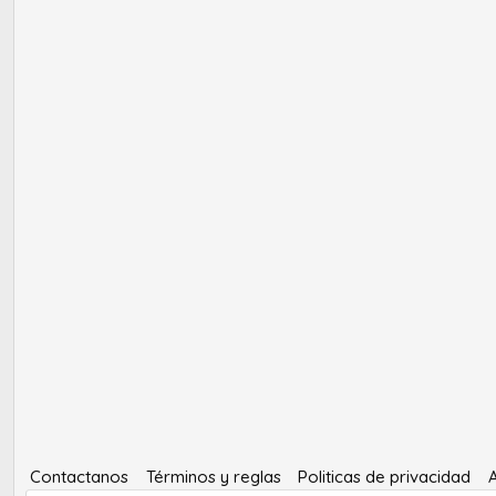
Contactanos
Términos y reglas
Politicas de privacidad