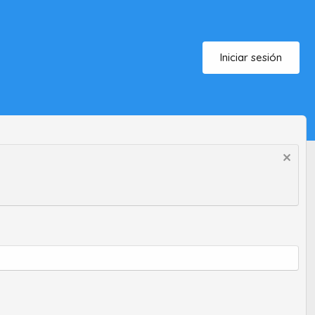
Iniciar sesión