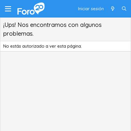
Iniciar sesión
¡Ups! Nos encontramos con algunos
problemas.
No estás autorizado a ver esta página.