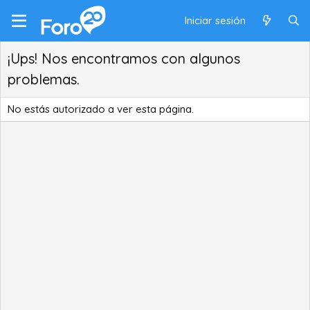
Iniciar sesión
¡Ups! Nos encontramos con algunos
problemas.
No estás autorizado a ver esta página.