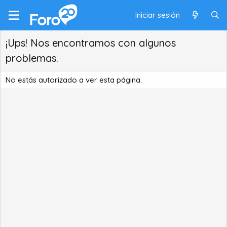
Iniciar sesión
¡Ups! Nos encontramos con algunos
problemas.
No estás autorizado a ver esta página.