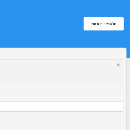
Iniciar sesión