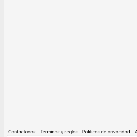
Contactanos
Términos y reglas
Politicas de privacidad