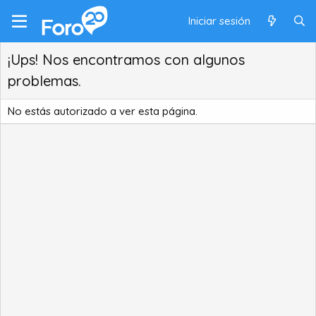
Iniciar sesión
¡Ups! Nos encontramos con algunos
problemas.
No estás autorizado a ver esta página.