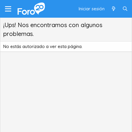
Iniciar sesión
¡Ups! Nos encontramos con algunos
problemas.
No estás autorizado a ver esta página.