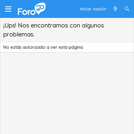
Iniciar sesión
¡Ups! Nos encontramos con algunos
problemas.
No estás autorizado a ver esta página.