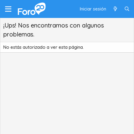
Iniciar sesión
¡Ups! Nos encontramos con algunos
problemas.
No estás autorizado a ver esta página.