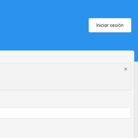
Iniciar sesión