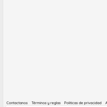
Contactanos
Términos y reglas
Politicas de privacidad