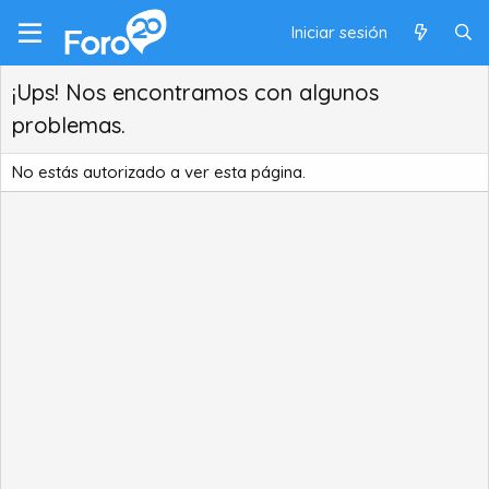
Iniciar sesión
¡Ups! Nos encontramos con algunos
problemas.
No estás autorizado a ver esta página.