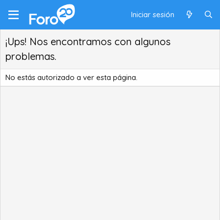
Iniciar sesión
¡Ups! Nos encontramos con algunos
problemas.
No estás autorizado a ver esta página.