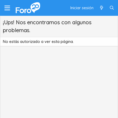
Iniciar sesión
¡Ups! Nos encontramos con algunos
problemas.
No estás autorizado a ver esta página.