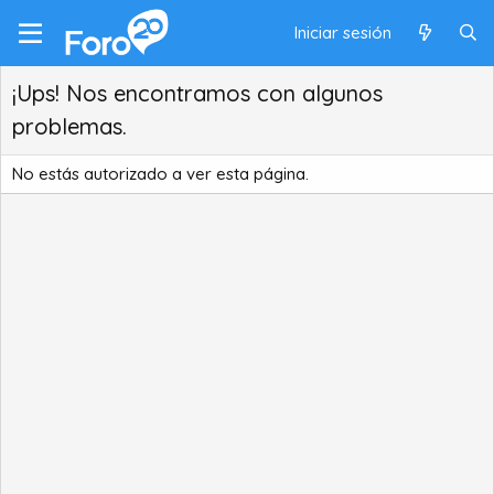
Iniciar sesión
¡Ups! Nos encontramos con algunos
problemas.
No estás autorizado a ver esta página.