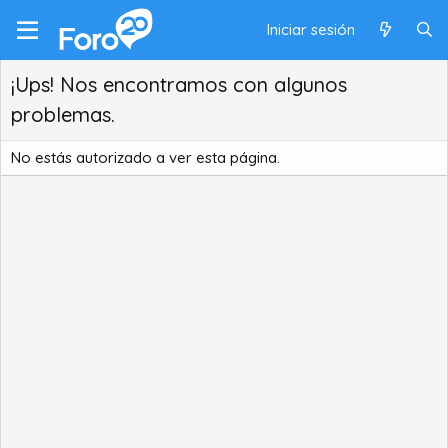
Iniciar sesión
¡Ups! Nos encontramos con algunos
problemas.
No estás autorizado a ver esta página.