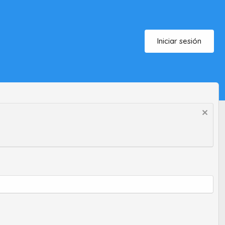
Iniciar sesión