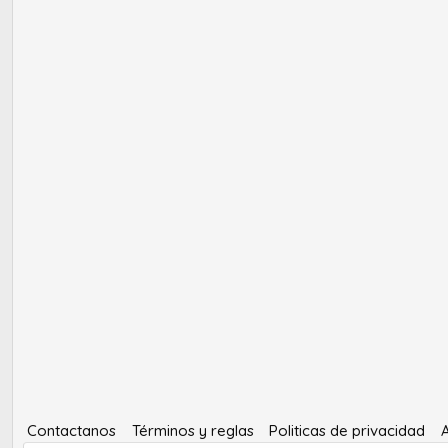
Contactanos
Términos y reglas
Politicas de privacidad