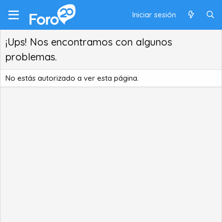
Iniciar sesión
¡Ups! Nos encontramos con algunos
problemas.
No estás autorizado a ver esta página.